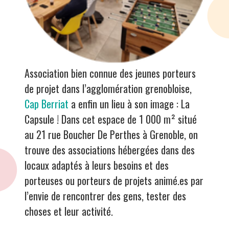
Association bien connue des jeunes porteurs
de projet dans l’agglomération grenobloise,
Cap Berriat
a enfin un lieu à son image : La
Capsule ! Dans cet espace de 1 000 m² situé
au 21 rue Boucher De Perthes à Grenoble, on
trouve des associations hébergées dans des
locaux adaptés à leurs besoins et des
porteuses ou porteurs de projets animé.es par
l’envie de rencontrer des gens, tester des
choses et leur activité.