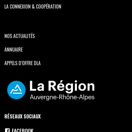
LA CONNEXION & COOPÉRATION
NOS ACTUALITÉS
ANNUAIRE
APPELS D’OFFRE DLA
RÉSEAUX SOCIAUX
FACEBOOK