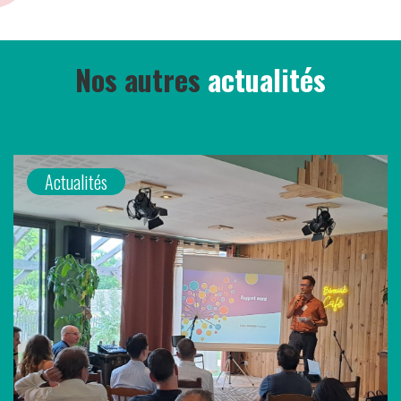
Nos autres
actualités
Actualités