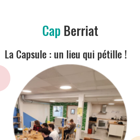
Cap
Berriat
La Capsule : un lieu qui pétille !