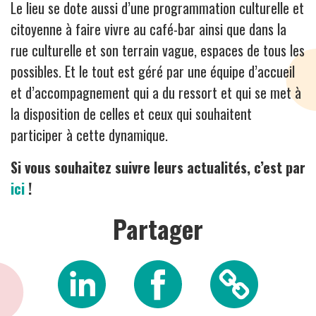
Le lieu se dote aussi d’une programmation culturelle et
citoyenne à faire vivre au café-bar ainsi que dans la
rue culturelle et son terrain vague, espaces de tous les
possibles. Et le tout est géré par une équipe d’accueil
et d’accompagnement qui a du ressort et qui se met à
la disposition de celles et ceux qui souhaitent
participer à cette dynamique.
Si vous souhaitez suivre leurs actualités, c’est par
ici
!
Partager