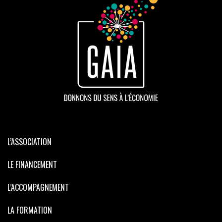
L’ASSOCIATION
LE FINANCEMENT
L’ACCOMPAGNEMENT
LA FORMATION