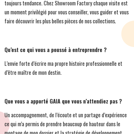
toujours tendance. Chez Showroom Factory chaque visite est
un moment privilégié pour vous conseiller, vous guider et vous
faire découvrir les plus belles pièces de nos collections.
Qu’est ce qui vous a poussé à entreprendre ?
L’envie forte d’écrire ma propre histoire professionnelle et
d’être maître de mon destin.
Que vous a apporté GAIA que vous n’attendiez pas ?
Un accompagnement, de l’écoute et un partage d’expérience
ce qui m’a permis de prendre beaucoup de hauteur dans le
montage de mon dossier et la stratégie de développement