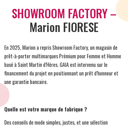
SHOWROOM FACTORY –
Marion FIORESE
En 2025, Marion a repris Showroom Factory, un magasin de
prêt-à-porter multimarques Prémium pour Femme et Homme
basé à Saint Martin d’Hères. GAIA est intervenu sur le
financement du projet en positionnant un prêt d’honneur et
une garantie bancaire.
Quelle est votre marque de fabrique ?
Des conseils de mode simples, justes, et une sélection