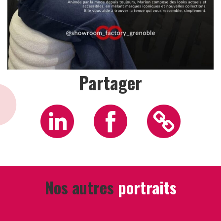
Partager
Nos autres
portraits