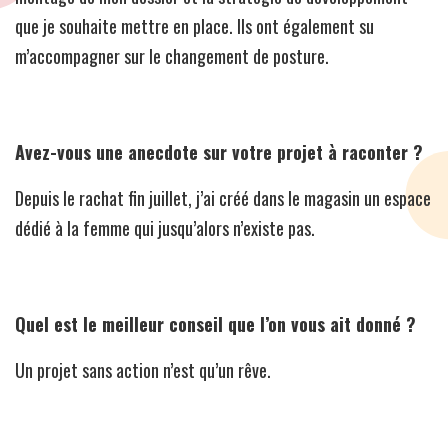
que je souhaite mettre en place. Ils ont également su
m’accompagner sur le changement de posture.
Avez-vous une anecdote sur votre projet à raconter ?
Depuis le rachat fin juillet, j’ai créé dans le magasin un espace
dédié à la femme qui jusqu’alors n’existe pas.
Quel est le meilleur conseil que l’on vous ait donné ?
Un projet sans action n’est qu’un rêve.