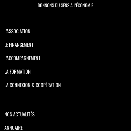
L’ASSOCIATION
LE FINANCEMENT
L’ACCOMPAGNEMENT
LA FORMATION
LA CONNEXION & COOPÉRATION
NOS ACTUALITÉS
ANNUAIRE