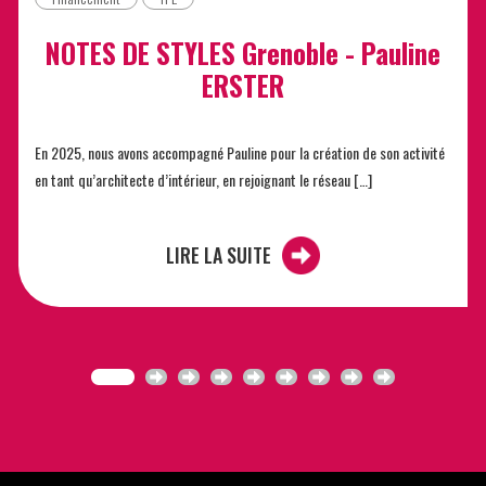
NOTES DE STYLES Grenoble - Pauline
ERSTER
En 2025, nous avons accompagné Pauline pour la création de son activité
en tant qu’architecte d’intérieur, en rejoignant le réseau […]
LIRE LA SUITE