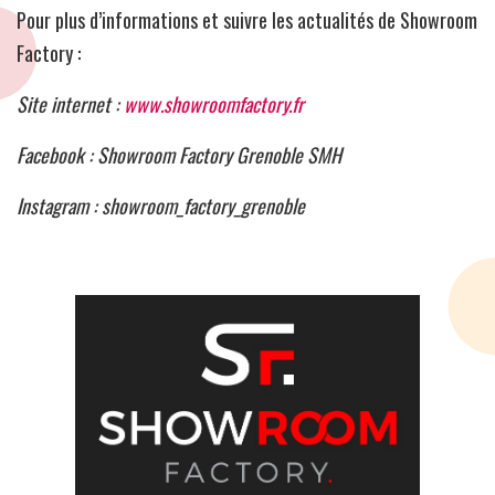
Pour plus d’informations et suivre les actualités de Showroom
Factory :
Site internet :
www.showroomfactory.fr
Facebook : Showroom Factory Grenoble SMH
Instagram : showroom_factory_grenoble