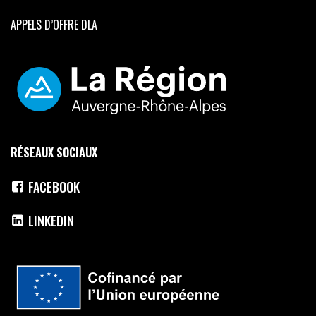
APPELS D’OFFRE DLA
RÉSEAUX SOCIAUX
FACEBOOK
LINKEDIN